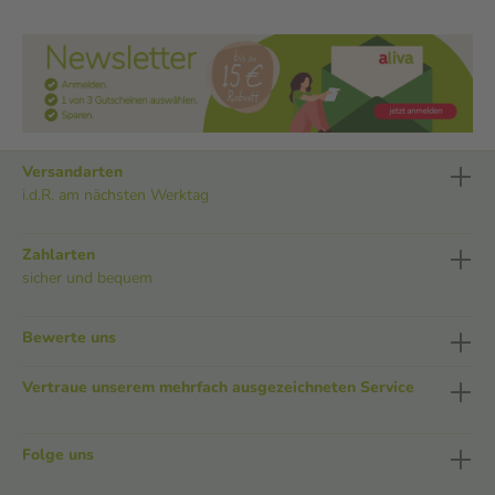
Versandarten
i.d.R. am nächsten Werktag
Zahlarten
sicher und bequem
Bewerte uns
Vertraue unserem mehrfach ausgezeichneten Service
Folge uns