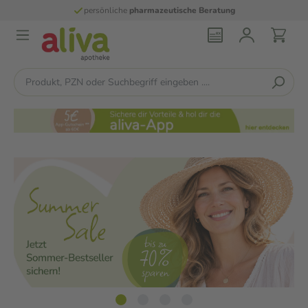
persönliche
pharmazeutische Beratung