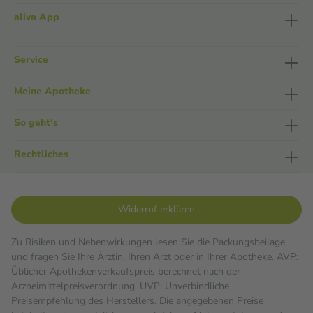
aliva App
Service
Meine Apotheke
So geht's
Rechtliches
Widerruf erklären
Zu Risiken und Nebenwirkungen lesen Sie die Packungsbeilage
und fragen Sie Ihre Ärztin, Ihren Arzt oder in Ihrer Apotheke. AVP:
Üblicher Apothekenverkaufspreis berechnet nach der
Arzneimittelpreisverordnung. UVP: Unverbindliche
Preisempfehlung des Herstellers. Die angegebenen Preise