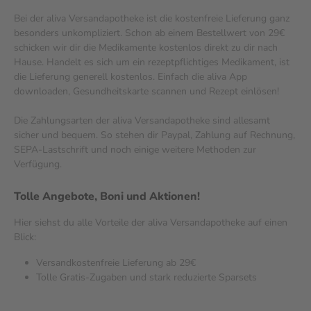
Bei der aliva Versandapotheke ist die kostenfreie Lieferung ganz
besonders unkompliziert. Schon ab einem Bestellwert von 29€
schicken wir dir die Medikamente kostenlos direkt zu dir nach
Hause. Handelt es sich um ein rezeptpflichtiges Medikament, ist
die Lieferung generell kostenlos. Einfach die aliva App
downloaden, Gesundheitskarte scannen und Rezept einlösen!
Die Zahlungsarten der aliva Versandapotheke sind allesamt
sicher und bequem. So stehen dir Paypal, Zahlung auf Rechnung,
SEPA-Lastschrift und noch einige weitere Methoden zur
Verfügung.
Tolle Angebote, Boni und Aktionen!
Hier siehst du alle Vorteile der aliva Versandapotheke auf einen
Blick:
Versandkostenfreie Lieferung ab 29€
Tolle Gratis-Zugaben und stark reduzierte Sparsets