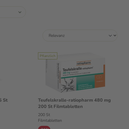
Pflanzlich
Teufelskralle-ratiopharm 480 mg
200 St Filmtabletten
200 St
Filmtabletten