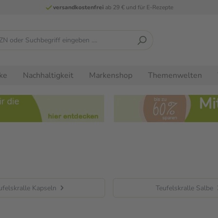
versandkostenfrei
ab 29 € und für E-Rezepte
ke
Nachhaltigkeit
Markenshop
Themenwelten
ufelskralle Kapseln
Teufelskralle Salbe